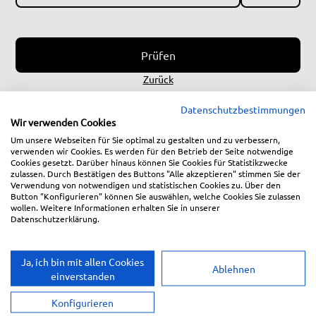
Prüfen
Zurück
Datenschutzbestimmungen
* Diese Angaben benötigen wir zur weiteren
Wir verwenden Cookies
Bearbeitung
Um unsere Webseiten für Sie optimal zu gestalten und zu verbessern,
verwenden wir Cookies. Es werden für den Betrieb der Seite notwendige
Cookies gesetzt. Darüber hinaus können Sie Cookies für Statistikzwecke
zulassen. Durch Bestätigen des Buttons "Alle akzeptieren" stimmen Sie der
Verwendung von notwendigen und statistischen Cookies zu. Über den
Button "Konfigurieren" können Sie auswählen, welche Cookies Sie zulassen
wollen. Weitere Informationen erhalten Sie in unserer
Datenschutzerklärung.
Ja, ich bin mit allen Cookies
Ablehnen
einverstanden
Konfigurieren
Hilfe & Kontakt