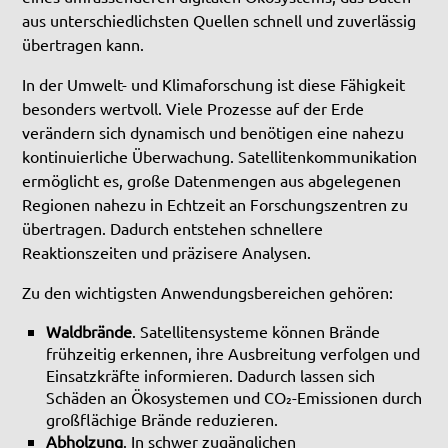
aus unterschiedlichsten Quellen schnell und zuverlässig
übertragen kann.
In der Umwelt- und Klimaforschung ist diese Fähigkeit
besonders wertvoll. Viele Prozesse auf der Erde
verändern sich dynamisch und benötigen eine nahezu
kontinuierliche Überwachung. Satellitenkommunikation
ermöglicht es, große Datenmengen aus abgelegenen
Regionen nahezu in Echtzeit an Forschungszentren zu
übertragen. Dadurch entstehen schnellere
Reaktionszeiten und präzisere Analysen.
Zu den wichtigsten Anwendungsbereichen gehören:
Waldbrände
. Satellitensysteme können Brände
frühzeitig erkennen, ihre Ausbreitung verfolgen und
Einsatzkräfte informieren. Dadurch lassen sich
Schäden an Ökosystemen und CO₂-Emissionen durch
großflächige Brände reduzieren.
Abholzung
. In schwer zugänglichen