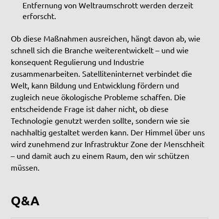
Entfernung von Weltraumschrott werden derzeit
erforscht.
Ob diese Maßnahmen ausreichen, hängt davon ab, wie
schnell sich die Branche weiterentwickelt – und wie
konsequent Regulierung und Industrie
zusammenarbeiten. Satelliteninternet verbindet die
Welt, kann Bildung und Entwicklung fördern und
zugleich neue ökologische Probleme schaffen. Die
entscheidende Frage ist daher nicht, ob diese
Technologie genutzt werden sollte, sondern wie sie
nachhaltig gestaltet werden kann. Der Himmel über uns
wird zunehmend zur Infrastruktur Zone der Menschheit
– und damit auch zu einem Raum, den wir schützen
müssen.
Q&A