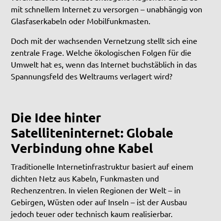
mit schnellem Internet zu versorgen – unabhängig von
Glasfaserkabeln oder Mobilfunkmasten.
Doch mit der wachsenden Vernetzung stellt sich eine
zentrale Frage. Welche ökologischen Folgen für die
Umwelt hat es, wenn das Internet buchstäblich in das
Spannungsfeld des Weltraums verlagert wird?
Die Idee hinter
Satelliteninternet: Globale
Verbindung ohne Kabel
Traditionelle Internetinfrastruktur basiert auf einem
dichten Netz aus Kabeln, Funkmasten und
Rechenzentren. In vielen Regionen der Welt – in
Gebirgen, Wüsten oder auf Inseln – ist der Ausbau
jedoch teuer oder technisch kaum realisierbar.