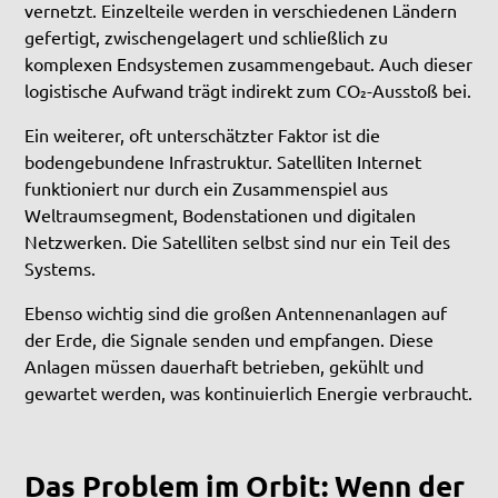
vernetzt. Einzelteile werden in verschiedenen Ländern
gefertigt, zwischengelagert und schließlich zu
komplexen Endsystemen zusammengebaut. Auch dieser
logistische Aufwand trägt indirekt zum CO₂-Ausstoß bei.
Ein weiterer, oft unterschätzter Faktor ist die
bodengebundene Infrastruktur. Satelliten Internet
funktioniert nur durch ein Zusammenspiel aus
Weltraumsegment, Bodenstationen und digitalen
Netzwerken. Die Satelliten selbst sind nur ein Teil des
Systems.
Ebenso wichtig sind die großen Antennenanlagen auf
der Erde, die Signale senden und empfangen. Diese
Anlagen müssen dauerhaft betrieben, gekühlt und
gewartet werden, was kontinuierlich Energie verbraucht.
Das Problem im Orbit: Wenn der