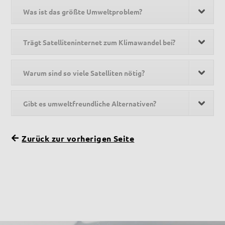
Was ist das größte Umweltproblem?
Trägt Satelliteninternet zum Klimawandel bei?
Warum sind so viele Satelliten nötig?
Gibt es umweltfreundliche Alternativen?
Zurück zur vorherigen Seite