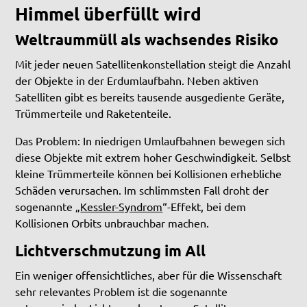
Himmel überfüllt wird
Weltraummüll als wachsendes Risiko
Mit jeder neuen Satellitenkonstellation steigt die Anzahl
der Objekte in der Erdumlaufbahn. Neben aktiven
Satelliten gibt es bereits tausende ausgediente Geräte,
Trümmerteile und Raketenteile.
Das Problem: In niedrigen Umlaufbahnen bewegen sich
diese Objekte mit extrem hoher Geschwindigkeit. Selbst
kleine Trümmerteile können bei Kollisionen erhebliche
Schäden verursachen. Im schlimmsten Fall droht der
sogenannte „
Kessler-Syndrom
“-Effekt, bei dem
Kollisionen Orbits unbrauchbar machen.
Lichtverschmutzung im All
Ein weniger offensichtliches, aber für die Wissenschaft
sehr relevantes Problem ist die sogenannte