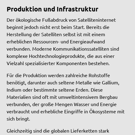
Produktion und Infrastruktur
Der ökologische Fußabdruck von Satelliteninternet
beginnt jedoch nicht erst beim Start. Bereits die
Herstellung der Satelliten selbst ist mit einem
erheblichen Ressourcen- und Energieaufwand
verbunden. Moderne Kommunikationssatelliten sind
komplexe Hochtechnologieprodukte, die aus einer
Vielzahl spezialisierter Komponenten bestehen.
Für die Produktion werden zahlreiche Rohstoffe
benötigt, darunter auch seltene Metalle wie Gallium,
Indium oder bestimmte seltene Erden. Diese
Materialien sind oft mit umweltintensivem Bergbau
verbunden, der große Mengen Wasser und Energie
verbraucht und erhebliche Eingriffe in Ökosysteme mit
sich bringt.
Gleichzeitig sind die globalen Lieferketten stark