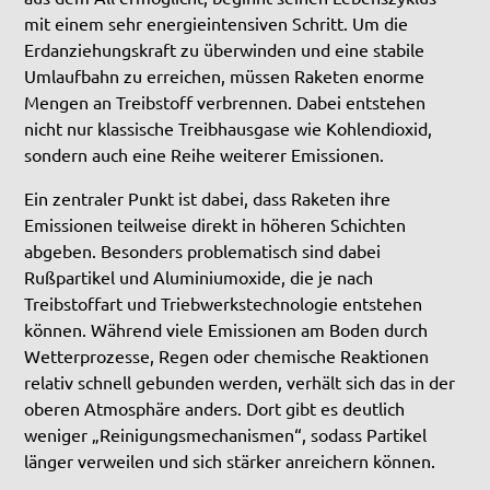
mit einem sehr energieintensiven Schritt. Um die
Erdanziehungskraft zu überwinden und eine stabile
Umlaufbahn zu erreichen, müssen Raketen enorme
Mengen an Treibstoff verbrennen. Dabei entstehen
nicht nur klassische Treibhausgase wie Kohlendioxid,
sondern auch eine Reihe weiterer Emissionen.
Ein zentraler Punkt ist dabei, dass Raketen ihre
Emissionen teilweise direkt in höheren Schichten
abgeben. Besonders problematisch sind dabei
Rußpartikel und Aluminiumoxide, die je nach
Treibstoffart und Triebwerkstechnologie entstehen
können. Während viele Emissionen am Boden durch
Wetterprozesse, Regen oder chemische Reaktionen
relativ schnell gebunden werden, verhält sich das in der
oberen Atmosphäre anders. Dort gibt es deutlich
weniger „Reinigungsmechanismen“, sodass Partikel
länger verweilen und sich stärker anreichern können.