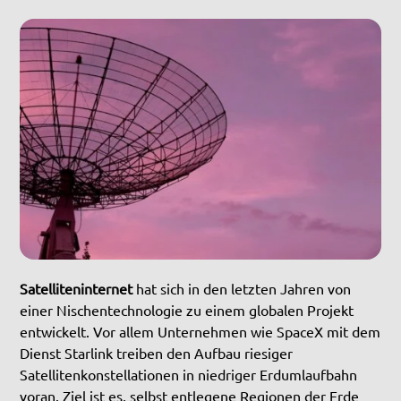
Satelliteninternet
hat sich in den letzten Jahren von
einer Nischentechnologie zu einem globalen Projekt
entwickelt. Vor allem Unternehmen wie SpaceX mit dem
Dienst Starlink treiben den Aufbau riesiger
Satellitenkonstellationen in niedriger Erdumlaufbahn
voran. Ziel ist es, selbst entlegene Regionen der Erde