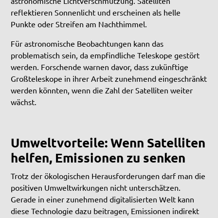
astronomische Lichtverschmutzung. Satelliten
reflektieren Sonnenlicht und erscheinen als helle
Punkte oder Streifen am Nachthimmel.
Für astronomische Beobachtungen kann das
problematisch sein, da empfindliche Teleskope gestört
werden. Forschende warnen davor, dass zukünftige
Großteleskope in ihrer Arbeit zunehmend eingeschränkt
werden könnten, wenn die Zahl der Satelliten weiter
wächst.
Umweltvorteile: Wenn Satelliten
helfen, Emissionen zu senken
Trotz der ökologischen Herausforderungen darf man die
positiven Umweltwirkungen nicht unterschätzen.
Gerade in einer zunehmend digitalisierten Welt kann
diese Technologie dazu beitragen, Emissionen indirekt