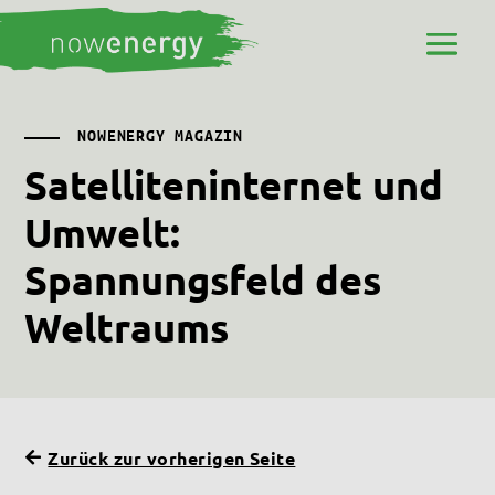
NOWENERGY MAGAZIN
Satelliteninternet und
Umwelt:
Spannungsfeld des
Weltraums
Zurück zur vorherigen Seite