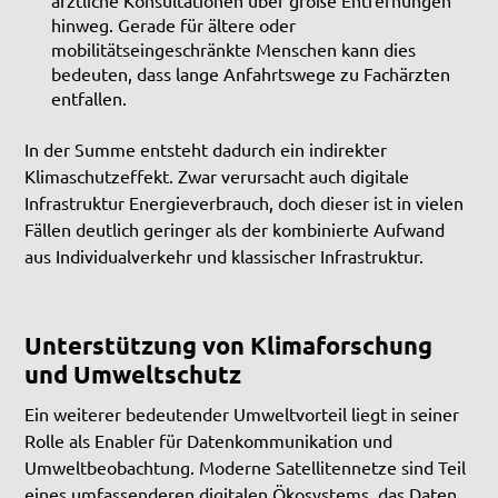
hinweg. Gerade für ältere oder
mobilitätseingeschränkte Menschen kann dies
bedeuten, dass lange Anfahrtswege zu Fachärzten
entfallen.
In der Summe entsteht dadurch ein indirekter
Klimaschutzeffekt. Zwar verursacht auch digitale
Infrastruktur Energieverbrauch, doch dieser ist in vielen
Fällen deutlich geringer als der kombinierte Aufwand
aus Individualverkehr und klassischer Infrastruktur.
Unterstützung von Klimaforschung
und Umweltschutz
Ein weiterer bedeutender Umweltvorteil liegt in seiner
Rolle als Enabler für Datenkommunikation und
Umweltbeobachtung. Moderne Satellitennetze sind Teil
eines umfassenderen digitalen Ökosystems, das Daten