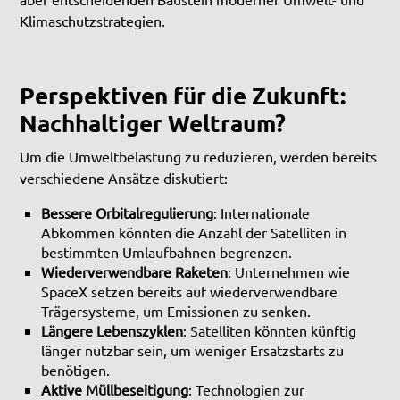
Klimaschutzstrategien.
Perspektiven für die Zukunft:
Nachhaltiger Weltraum?
Um die Umweltbelastung zu reduzieren, werden bereits
verschiedene Ansätze diskutiert:
Bessere Orbitalregulierung
: Internationale
Abkommen könnten die Anzahl der Satelliten in
bestimmten Umlaufbahnen begrenzen.
Wiederverwendbare Raketen
: Unternehmen wie
SpaceX setzen bereits auf wiederverwendbare
Trägersysteme, um Emissionen zu senken.
Längere Lebenszyklen
: Satelliten könnten künftig
länger nutzbar sein, um weniger Ersatzstarts zu
benötigen.
Aktive Müllbeseitigung
: Technologien zur