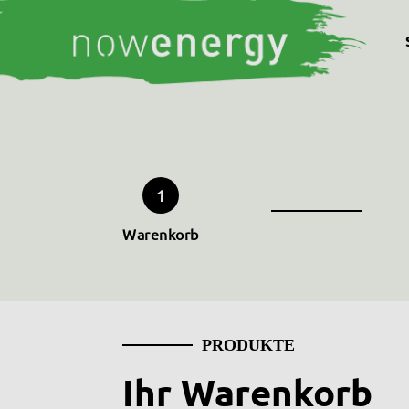
1
Warenkorb
PRODUKTE
Ihr Warenkorb