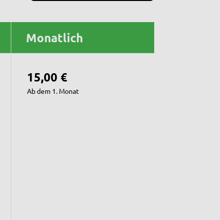
Monatlich
15,00 €
Ab dem 1. Monat