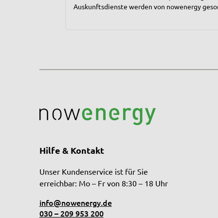
Auskunftsdienste werden von nowenergy gesonder
Hilfe & Kontakt
Unser Kundenservice ist für Sie
erreichbar: Mo – Fr von 8:30 – 18 Uhr
info@nowenergy.de
030 – 209 953 200