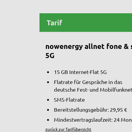
Tarif
nowenergy allnet fone & 
5G
15 GB Internet-Flat 5G
Flatrate für Gespräche in das
deutsche Fest- und Mobilfunkne
SMS-Flatrate
Bereitstellungsgebühr: 29,95 €
Mindestvertragslaufzeit: 24 Mon
zurück zur Tarifübersicht