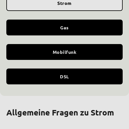
Strom
Gas
Mobilfunk
DSL
Allgemeine Fragen zu Strom