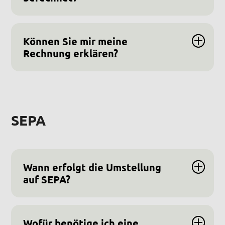
Können Sie mir meine
Rechnung erklären?
SEPA
Wann erfolgt die Umstellung
auf SEPA?
Wofür benötige ich eine