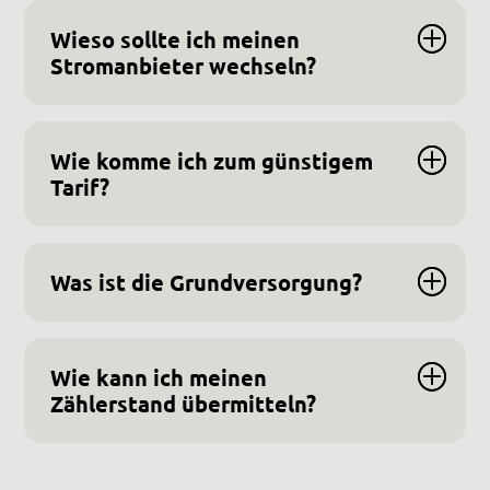
Wieso sollte ich meinen
Stromanbieter wechseln?
Wie komme ich zum günstigem
Tarif?
Was ist die Grundversorgung?
Wie kann ich meinen
Zählerstand übermitteln?