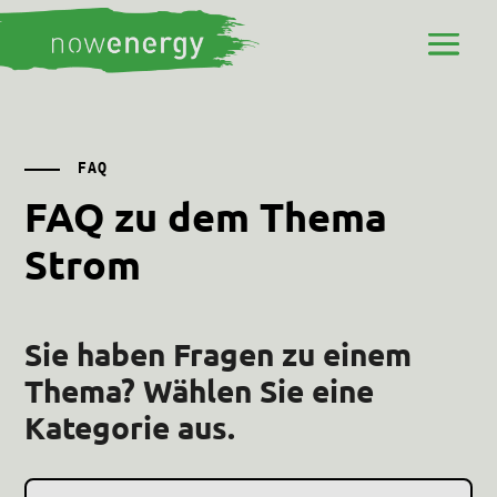
FAQ
FAQ zu dem Thema
Strom
Sie haben Fragen zu einem
Thema? Wählen Sie eine
Kategorie aus.